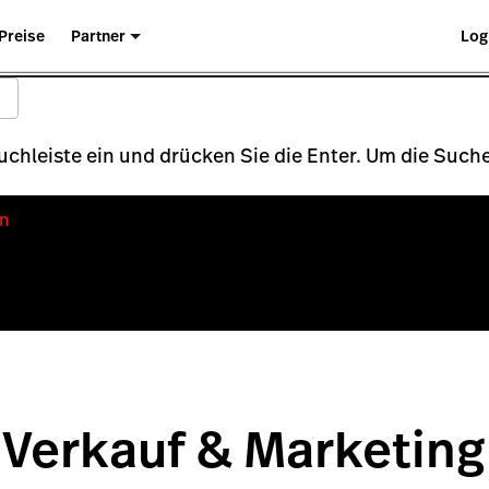
Preise
Partner
Log
Suchleiste ein und drücken Sie die Enter. Um die Su
n
Verkauf & Marketing