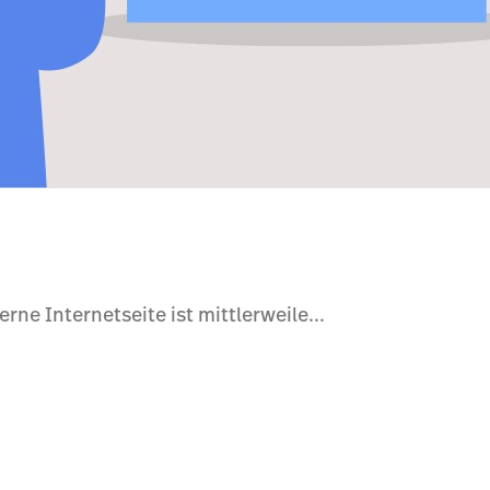
rne Internetseite ist mittlerweile...