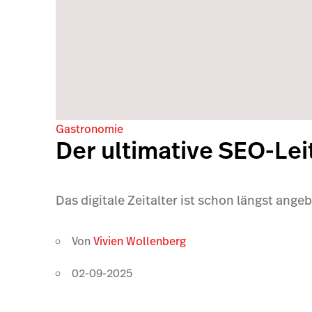
Gastronomie
Der ultimative SEO-Lei
Das digitale Zeitalter ist schon längst ange
Von
Vivien Wollenberg
02-09-2025