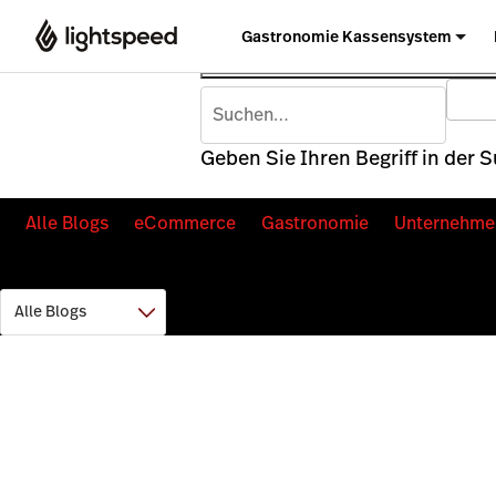
Gastronomie Kassensystem
Geben Sie Ihren Begriff in der 
Alle Blogs
eCommerce
Gastronomie
Unternehme