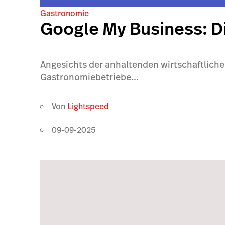
Gastronomie
Google My Business: Di
Angesichts der anhaltenden wirtschaftlich
Gastronomiebetriebe...
Von
Lightspeed
09-09-2025