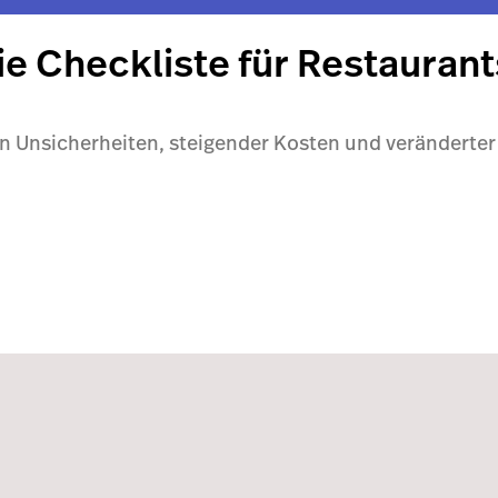
e Checkliste für Restaurant
en Unsicherheiten, steigender Kosten und verändert