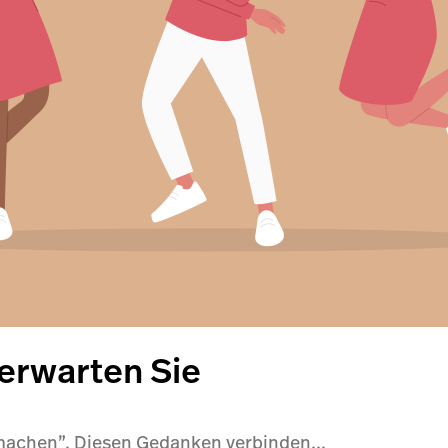
erwarten Sie
 machen”. Diesen Gedanken verbinden...