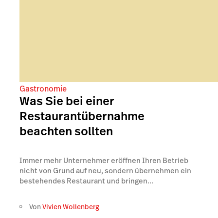
Gastronomie
Was Sie bei einer
Restaurantübernahme
beachten sollten
Immer mehr Unternehmer eröffnen Ihren Betrieb
nicht von Grund auf neu, sondern übernehmen ein
bestehendes Restaurant und bringen...
Von
Vivien Wollenberg