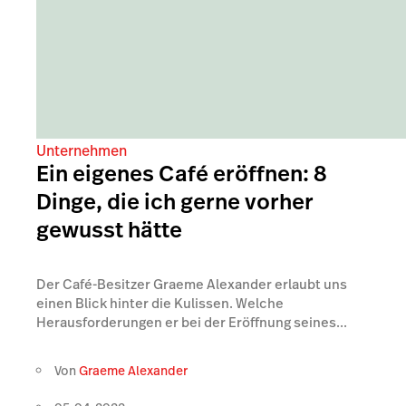
Unternehmen
Ein eigenes Café eröffnen: 8
Dinge, die ich gerne vorher
gewusst hätte
Der Café-Besitzer Graeme Alexander erlaubt uns
einen Blick hinter die Kulissen. Welche
Herausforderungen er bei der Eröffnung seines...
Von
Graeme Alexander