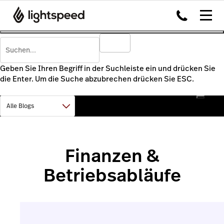
Geben Sie Ihren Begriff in der Suchleiste ein und drücken Sie
die Enter. Um die Suche abzubrechen drücken Sie ESC.
Finanzen &
Betriebsabläufe