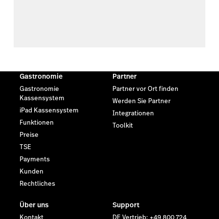
Gastronomie
Partner
Gastronomie
Partner vor Ort finden
Kassensystem
Werden Sie Partner
iPad Kassensystem
Integrationen
Funktionen
Toolkit
Preise
TSE
Payments
Kunden
Rechtliches
Über uns
Support
Kontakt
DE Vertrieb: +49 800 724