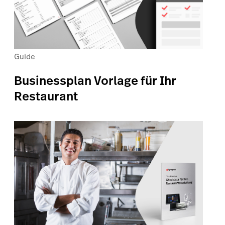
Guide
Businessplan Vorlage für Ihr
Restaurant