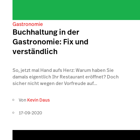
Gastronomie
Buchhaltung in der
Gastronomie: Fix und
verständlich
So, jetzt mal Hand aufs Herz: Warum haben Sie
damals eigentlich Ihr Restaurant eröffnet? Doch
sicher nicht wegen der Vorfreude auf...
Von
Kevin Daus
17-09-2020