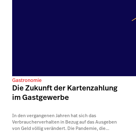
Gastronomie
Die Zukunft der Kartenzahlung
im Gastgewerbe
In den vergangenen Jahren hat sich das
Verbraucherverhalten in Bezug auf das Ausgeben
von Geld völlig verändert. Die Pandemie, die...