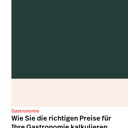
Gastronomie
Wie Sie die richtigen Preise für
Ihre Gastronomie kalkulieren