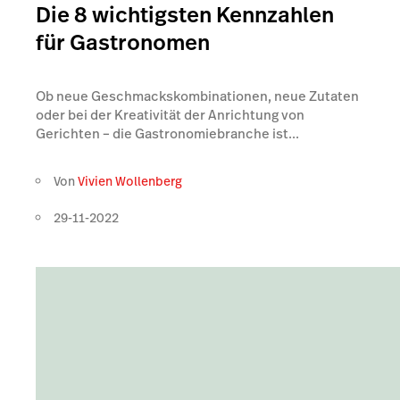
Die 8 wichtigsten Kennzahlen
für Gastronomen
Ob neue Geschmackskombinationen, neue Zutaten
oder bei der Kreativität der Anrichtung von
Gerichten – die Gastronomiebranche ist...
Von
Vivien Wollenberg
29-11-2022