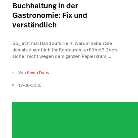
Buchhaltung in der
Gastronomie: Fix und
verständlich
So, jetzt mal Hand aufs Herz: Warum haben Sie
damals eigentlich Ihr Restaurant eröffnet? Doch
sicher nicht wegen dem ganzen Papierkram,...
Von
Kevin Daus
17-09-2020