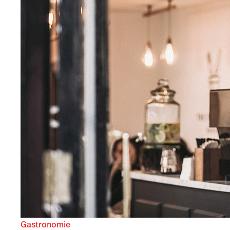
Gastronomie