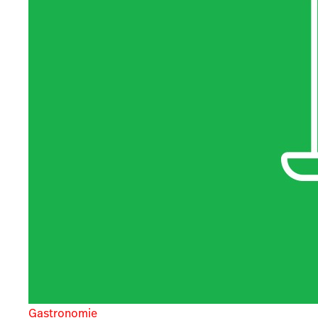
Gastronomie