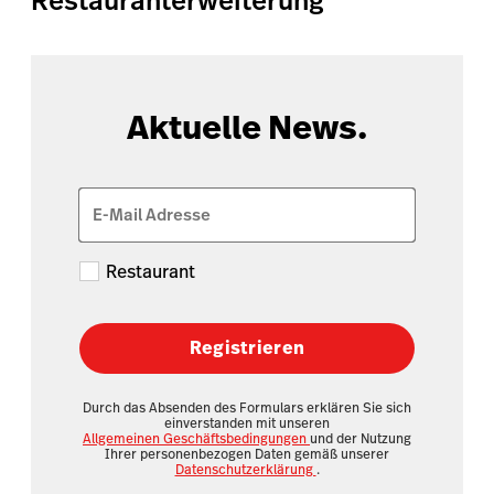
Restauranterweiterung
Aktuelle News.
E-Mail Adresse
Restaurant
Registrieren
Durch das Absenden des Formulars erklären Sie sich
einverstanden mit unseren
Allgemeinen Geschäftsbedingungen
und der Nutzung
Ihrer personenbezogen Daten gemäß unserer
Datenschutzerklärung
.