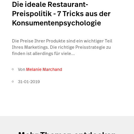
Die ideale Restaurant-
Preispolitik - 7 Tricks aus der
Konsumentenpsychologie
Die Preise Ihrer Produkte sind ein wichtiger Teil
Ihres Marketings. Die richtige Preisstrategie zu
finden ist allerdings für viele...
Von
Melanie Marchand
31-01-2019