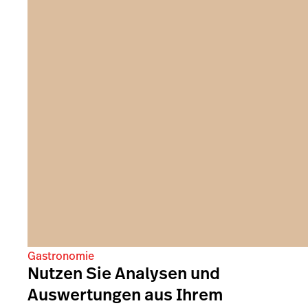
Gastronomie
Nutzen Sie Analysen und
Auswertungen aus Ihrem