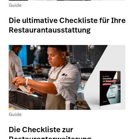
Guide
Die ultimative Checkliste für Ihre
Restaurantausstattung
Guide
Die Checkliste zur