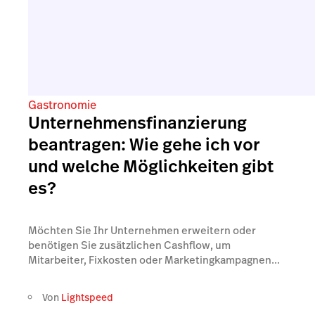
Gastronomie
Unternehmensfinanzierung
beantragen: Wie gehe ich vor
und welche Möglichkeiten gibt
es?
Möchten Sie Ihr Unternehmen erweitern oder
benötigen Sie zusätzlichen Cashflow, um
Mitarbeiter, Fixkosten oder Marketingkampagnen...
Von
Lightspeed