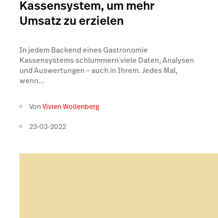
Kassensystem, um mehr
Umsatz zu erzielen
In jedem Backend eines Gastronomie
Kassensystems schlummern viele Daten, Analysen
und Auswertungen – auch in Ihrem. Jedes Mal,
wenn...
Von
Vivien Wollenberg
23-03-2022