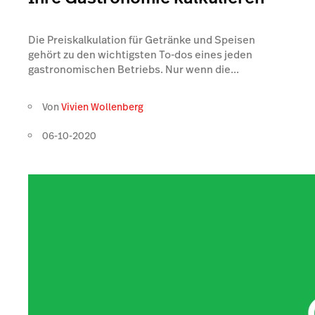
Die Preiskalkulation für Getränke und Speisen
gehört zu den wichtigsten To-dos eines jeden
gastronomischen Betriebs. Nur wenn die...
Von
Vivien Wollenberg
06-10-2020