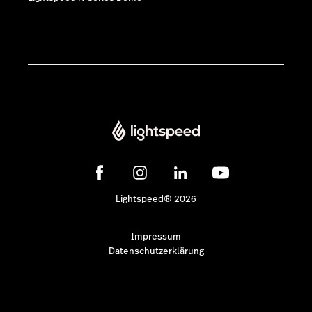
Lightspeed® 2026
Impressum
Datenschutzerklärung