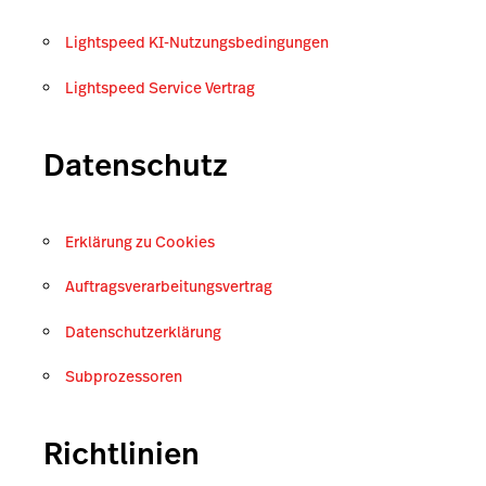
Lightspeed KI-Nutzungsbedingungen
Lightspeed Service Vertrag
Datenschutz
Erklärung zu Cookies
Auftragsverarbeitungsvertrag
Datenschutzerklärung
Subprozessoren
Richtlinien