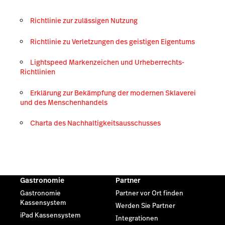
Richtlinie zur zulässigen Nutzung
Richtlinie zu Verletzungen des geistigen Eigentums
Lightspeed Markenzeichen und Urheberrechts-
Richtlinien
Erklärung zur Bekämpfung der modernen Sklaverei
und des Menschenhandels
Charta des Nachhaltigkeitsausschusses
Gastronomie
Partner
Gastronomie
Partner vor Ort finden
Kassensystem
Werden Sie Partner
iPad Kassensystem
Integrationen