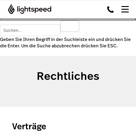
Geben Sie Ihren Begriff in der Suchleiste ein und drücken Sie
die Enter. Um die Suche abzubrechen drücken Sie ESC.
Rechtliches
Verträge