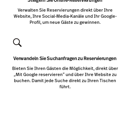
Steigern Sie Online-Reservierungen
Verwalten Sie Reservierungen direkt über Ihre
Website, Ihre Social-Media-Kanäle und Ihr Google-
Profil, um neue Gäste zu gewinnen.
Verwandeln Sie Suchanfragen zu Reservierungen
Bieten Sie Ihren Gästen die Möglichkeit, direkt über
„Mit Google reservieren“ und über Ihre Website zu
buchen. Damit jede Suche direkt zu Ihren Tischen
führt.