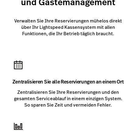
und Gästemanagement
Kunden
Preise
Verwalten Sie Ihre Reservierungen mühelos direkt
über Ihr Lightspeed Kassensystem mit allen
Funktionen, die Ihr Betrieb täglich braucht.
Zentralisieren Sie alle Reservierungen an einem Ort
Zentralisieren Sie Ihre Reservierungen und den
gesamten Serviceablauf in einem einzigen System.
So sparen Sie Zeit und vermeiden Fehler.