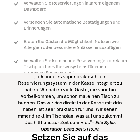
Verwalten Sie Reservierungen in Ihrem eigenem
Dashboard
Versenden Sie automatische Bestätigungen und
Erinnerungen
Bieten Sie Gästen die Möglichkeit, Notizen wie
Allergien oder besondere Anlässe hinzuzufügen
Verwalten Sie kommende Reservierungen direkt im
Tischplan Ihres Kassensystems für einen
optimalen Serviceablauf
„Ich finde es super praktisch, ein
Reservierungssystem in der Kasse integriert zu
haben. Wir haben viele Gäste, die spontan
Experten kontaktieren
vorbeikommen, um schon mal einen Tisch zu
buchen. Das wir das direkt in der Kasse mit drin
haben, ist sehr praktisch für uns. Wir sehen
immer direkt im Tischplan, was auf uns zukommt.
Das hilft uns zur Zeit sehr viel.“
– Elia Sylla,
Operation Lead bei STROM
Setzen Sie auf das