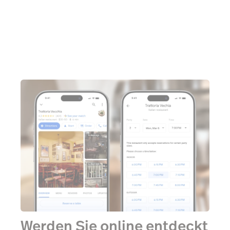
Werden Sie online entdeckt