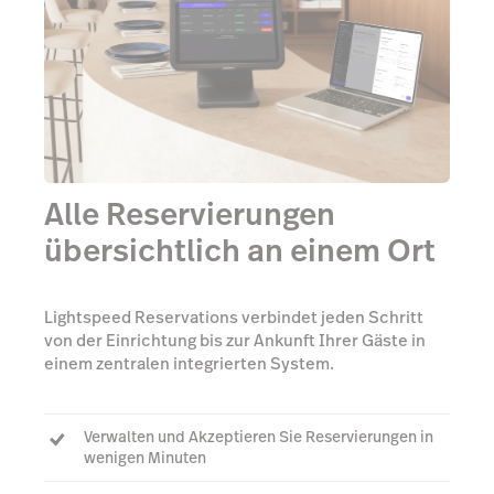
Alle Reservierungen
übersichtlich an einem Ort
Lightspeed Reservations verbindet jeden Schritt
von der Einrichtung bis zur Ankunft Ihrer Gäste in
einem zentralen integrierten System.
Verwalten und Akzeptieren Sie Reservierungen in
wenigen Minuten