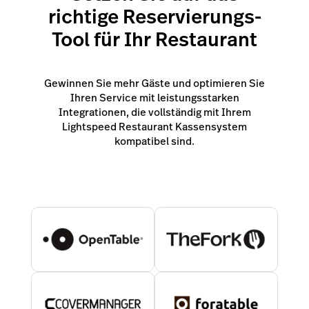
richtige Reservierungs-
Tool für Ihr Restaurant
Gewinnen Sie mehr Gäste und optimieren Sie
Ihren Service mit leistungsstarken
Integrationen, die vollständig mit Ihrem
Lightspeed Restaurant Kassensystem
kompatibel sind.