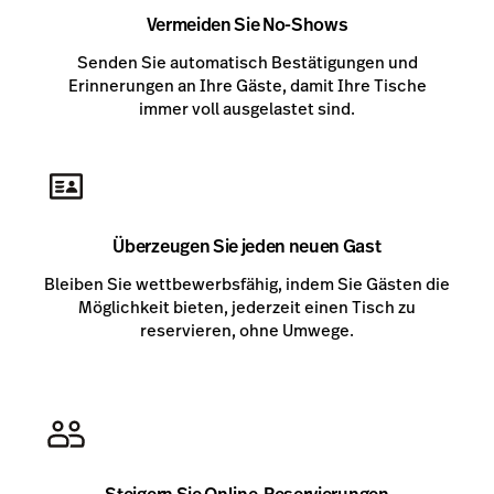
Vermeiden Sie No-Shows
Senden Sie automatisch Bestätigungen und
Erinnerungen an Ihre Gäste, damit Ihre Tische
immer voll ausgelastet sind.
Überzeugen Sie jeden neuen Gast
Bleiben Sie wettbewerbsfähig, indem Sie Gästen die
Möglichkeit bieten, jederzeit einen Tisch zu
reservieren, ohne Umwege.