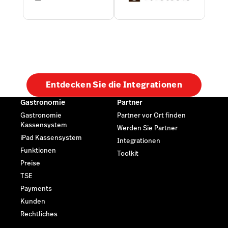
Entdecken Sie die Integrationen
Gastronomie
Partner
Gastronomie
Partner vor Ort finden
Kassensystem
Werden Sie Partner
iPad Kassensystem
Integrationen
Funktionen
Toolkit
Preise
TSE
Payments
Kunden
Rechtliches