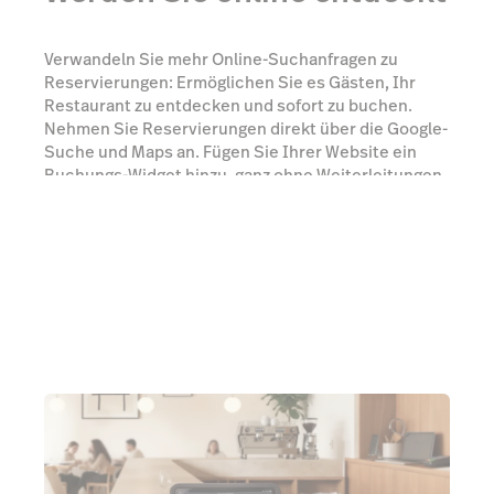
Verwandeln Sie mehr Online-Suchanfragen zu
Reservierungen: Ermöglichen Sie es Gästen, Ihr
Restaurant zu entdecken und sofort zu buchen.
Nehmen Sie Reservierungen direkt über die Google-
Suche und Maps an. Fügen Sie Ihrer Website ein
Buchungs-Widget hinzu, ganz ohne Weiterleitungen
oder zusätzliche Schritte.
Experten kontaktieren