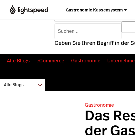
Gastronomie Kassensystem
Geben Sie Ihren Begriff in der 
Alle Blogs
eCommerce
Gastronomie
Unternehme
Gastronomie
Das Res
der Ga