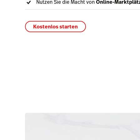
Nutzen Sie die Macht von
Online-Marktplät
Kostenlos starten