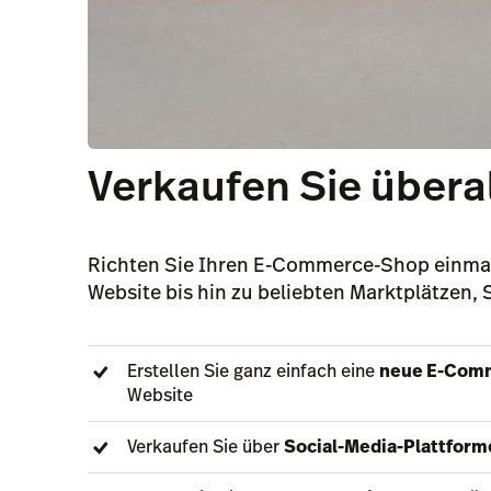
Verkaufen Sie überal
Richten Sie Ihren E-Commerce-Shop einmal 
Website bis hin zu beliebten Marktplätzen,
Erstellen Sie ganz einfach eine
neue E-Com
Website
Verkaufen Sie über
Social-Media-Plattform