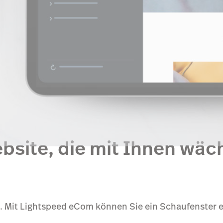
ebsite, die mit Ihnen wäc
. Mit Lightspeed eCom können Sie ein Schaufenster e