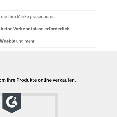
, die Ihre Marke präsentieren
—
keine Vorkenntnisse erforderlich
 Weebly
und mehr
m ihre Produkte online verkaufen.