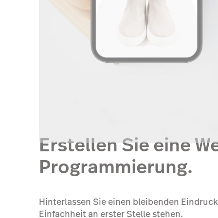
Erstellen Sie eine W
Programmierung.
Hinterlassen Sie einen bleibenden Eindruck
Einfachheit an erster Stelle stehen.