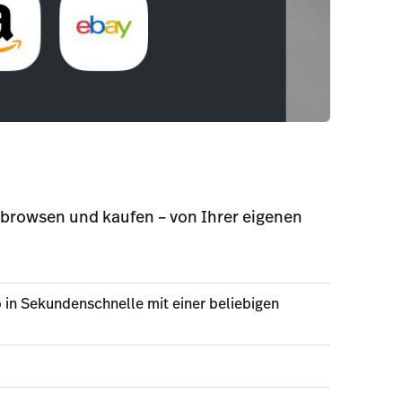
browsen und kaufen – von Ihrer eigenen
in Sekundenschnelle mit einer beliebigen