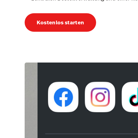
Kostenlos starten