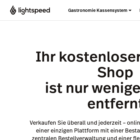
Gastronomie Kassensystem
Ihr kostenloser
Shop
ist nur wenige
entfern
Verkaufen Sie überall und jederzeit – onli
einer einzigen Plattform mit einer Best
zentralen Bestellverwaltung und einer fle