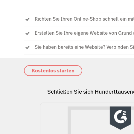
Richten Sie Ihren Online-Shop schnell ein mi
Erstellen Sie Ihre eigene Website von Grun
Sie haben bereits eine Website? Verbinden
Kostenlos starten
Schließen Sie sich Hunderttausen