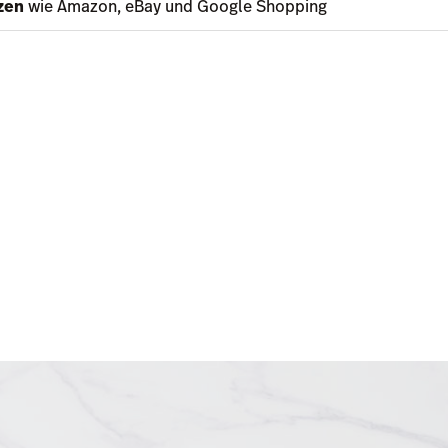
zen
wie Amazon, eBay und Google Shopping