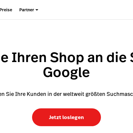
Preise
Partner
ie Ihren Shop an die 
Google
en Sie Ihre Kunden in der weltweit größten Suchmasc
Jetzt loslegen