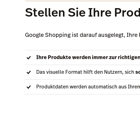
Stellen Sie Ihre Pro
Google Shopping ist darauf ausgelegt, Ihr
Ihre Produkte werden immer zur richtigen
Das visuelle Format hilft den Nutzern, sich
s
Produktdaten werden automatisch aus Ihrem