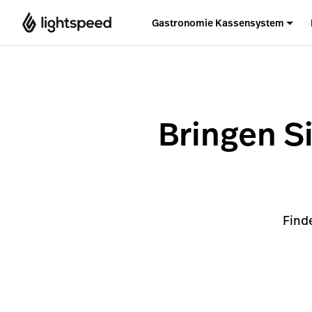
Gastronomie Kassensystem
Bringen S
Find