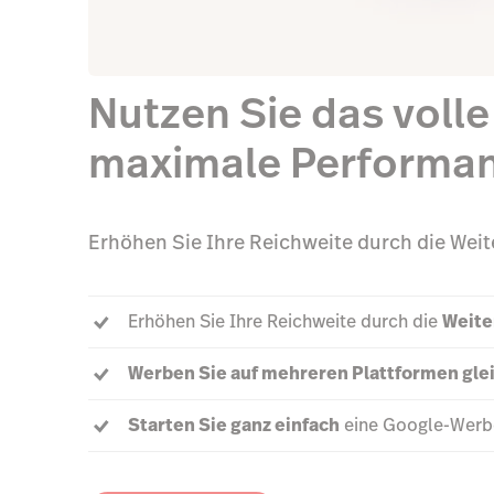
Nutzen Sie das voll
maximale Performa
Erhöhen Sie Ihre Reichweite durch die Wei
Erhöhen Sie Ihre Reichweite durch die
Weite
Werben Sie auf mehreren Plattformen glei
Starten Sie ganz einfach
eine Google-Werbe