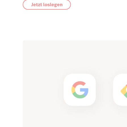
Jetzt loslegen