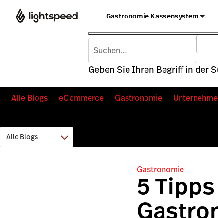
Gastronomie Kassensystem
Geben Sie Ihren Begriff in der 
Alle Blogs
eCommerce
Gastronomie
Unternehme
Gastronomie
5 Tipps 
Gastro