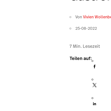
Von
Vivien Wollenb
25-08-2022
7
Min. Lesezeit
Teilen auf: