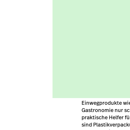
Einwegprodukte wie
Gastronomie nur sc
praktische Helfer 
sind Plastikverpack