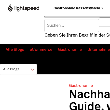
Gastronomie Kassensystem
Geben Sie Ihren Begriff in der 
Alle Blogs
eCommerce
Gastronomie
Unternehme
Gastronomie
Nachhal
Guide,