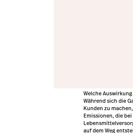
Welche Auswirkung h
Während sich die Ga
Kunden zu machen, w
Emissionen, die bei
Lebensmittelversor
auf dem Weg entste