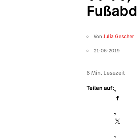
Fußabdr
Von
Julia Gescher
21-06-2019
6
Min. Lesezeit
Teilen auf: