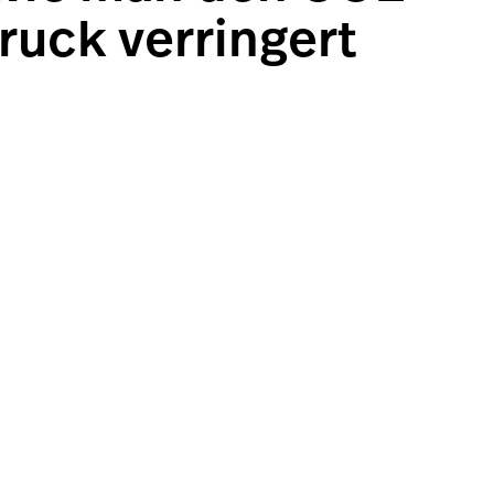
uck verringert