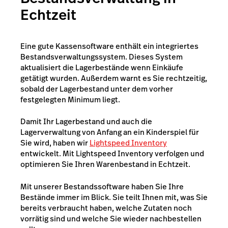
Echtzeit
Eine gute Kassensoftware enthält ein integriertes
Bestandsverwaltungssystem. Dieses System
aktualisiert die Lagerbestände wenn Einkäufe
getätigt wurden. Außerdem warnt es Sie rechtzeitig,
sobald der Lagerbestand unter dem vorher
festgelegten Minimum liegt.
Damit Ihr Lagerbestand und auch die
Lagerverwaltung von Anfang an ein Kinderspiel für
Sie wird, haben wir
Lightspeed Inventory
entwickelt. Mit Lightspeed Inventory verfolgen und
optimieren Sie Ihren Warenbestand in Echtzeit.
Mit unserer Bestandssoftware haben Sie Ihre
Bestände immer im Blick. Sie teilt Ihnen mit, was Sie
bereits verbraucht haben, welche Zutaten noch
vorrätig sind und welche Sie wieder nachbestellen