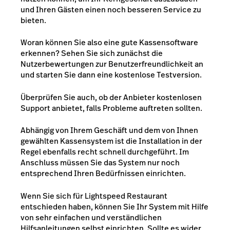
und Ihren Gästen einen noch besseren Service zu
bieten.
Woran können Sie also eine gute Kassensoftware
erkennen? Sehen Sie sich zunächst die
Nutzerbewertungen zur Benutzerfreundlichkeit an
und starten Sie dann eine kostenlose Testversion.
Überprüfen Sie auch, ob der Anbieter kostenlosen
Support anbietet, falls Probleme auftreten sollten.
Abhängig von Ihrem Geschäft und dem von Ihnen
gewählten Kassensystem ist die Installation in der
Regel ebenfalls recht schnell durchgeführt. Im
Anschluss müssen Sie das System nur noch
entsprechend Ihren Bedürfnissen einrichten.
Wenn Sie sich für Lightspeed Restaurant
entschieden haben, können Sie Ihr System mit Hilfe
von sehr einfachen und verständlichen
Hilfsanleitungen selbst einrichten. Sollte es wider