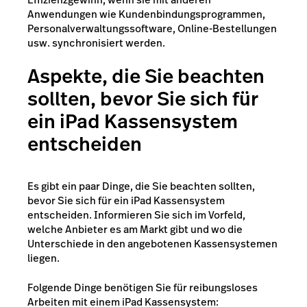
Anwendungen wie Kundenbindungsprogrammen,
Personalverwaltungssoftware, Online-Bestellungen
usw. synchronisiert werden.
Aspekte, die Sie beachten
sollten, bevor Sie sich für
ein iPad Kassensystem
entscheiden
Es gibt ein paar Dinge, die Sie beachten sollten,
bevor Sie sich für ein iPad Kassensystem
entscheiden. Informieren Sie sich im Vorfeld,
welche Anbieter es am Markt gibt und wo die
Unterschiede in den angebotenen Kassensystemen
liegen.
Folgende Dinge benötigen Sie für reibungsloses
Arbeiten mit einem iPad Kassensystem: