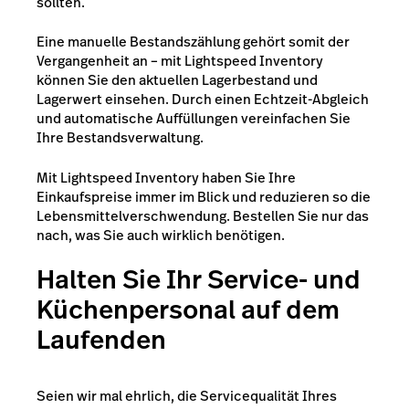
sollten.
Eine manuelle Bestandszählung gehört somit der
Vergangenheit an – mit Lightspeed Inventory
können Sie den aktuellen Lagerbestand und
Lagerwert einsehen. Durch einen Echtzeit-Abgleich
und automatische Auffüllungen vereinfachen Sie
Ihre Bestandsverwaltung.
Mit Lightspeed Inventory haben Sie Ihre
Einkaufspreise immer im Blick und reduzieren so die
Lebensmittelverschwendung. Bestellen Sie nur das
nach, was Sie auch wirklich benötigen.
Halten Sie Ihr Service- und
Küchenpersonal auf dem
Laufenden
Seien wir mal ehrlich, die Servicequalität Ihres