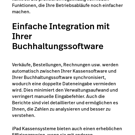
Funktionen, die Ihre Betriebsabläufe noch einfacher
machen.
Einfache Integration mit
Ihrer
Buchhaltungssoftware
Verkäufe, Bestellungen, Rechnungen usw. werden
automatisch zwischen Ihrer Kassensoftware und
Ihrer Buchhaltungssoftware synchronisiert,
wodurch eine doppelte Dateneingabe vermieden
wird. Dies minimiert den Verwaltungsaufwand und
verringert manuelle Eingabefehler. Auch die
Berichte sind viel detaillierter und ermöglichen es
Ihnen, die Zahlen zu analysieren und besser zu
verstehen.
iPad Kassensysteme bieten auch einen erheblichen
Effizienzgewinn, wenn sie mit anderen