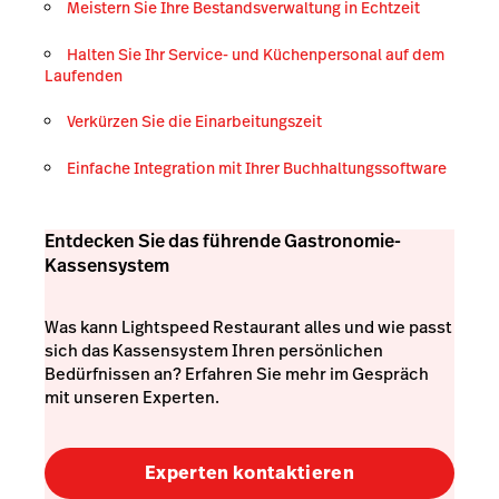
Meistern Sie Ihre Bestandsverwaltung in Echtzeit
Halten Sie Ihr Service- und Küchenpersonal auf dem
Laufenden
Verkürzen Sie die Einarbeitungszeit
Einfache Integration mit Ihrer Buchhaltungssoftware
Entdecken Sie das führende Gastronomie-
Kassensystem
Was kann Lightspeed Restaurant alles und wie passt
sich das Kassensystem Ihren persönlichen
Bedürfnissen an? Erfahren Sie mehr im Gespräch
mit unseren Experten.
Experten kontaktieren