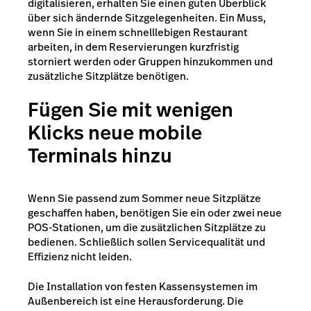
digitalisieren, erhalten Sie einen guten Überblick
über sich ändernde Sitzgelegenheiten. Ein Muss,
wenn Sie in einem schnelllebigen Restaurant
arbeiten, in dem Reservierungen kurzfristig
storniert werden oder Gruppen hinzukommen und
zusätzliche Sitzplätze benötigen.
Fügen Sie mit wenigen
Klicks neue mobile
Terminals hinzu
Wenn Sie passend zum Sommer neue Sitzplätze
geschaffen haben, benötigen Sie ein oder zwei neue
POS-Stationen, um die zusätzlichen Sitzplätze zu
bedienen. Schließlich sollen Servicequalität und
Effizienz nicht leiden.
Die Installation von festen Kassensystemen im
Außenbereich ist eine Herausforderung. Die