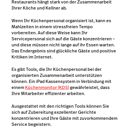
Restaurants hängt stark von der Zusammenarbeit
Ihrer Köche und Kellner ab.
Wenn Ihr Küchenpersonal organisiert ist, kann es
Mahlzeiten in einem stressfreien Tempo
vorbereiten. Auf diese Weise kann Ihr
Servicepersonal sich auf die Gäste konzentrieren –
und diese müssen nicht lange auf ihr Essen warten.
Das Endergebnis sind glückliche Gäste und positive
Kritiken im Internet.
Es gibt Tools, die Ihr Küchenpersonal bei der
organisierten Zusammenarbeit unterstützen
können. Ein iPad Kassensystem in Verbindung mit
einem
Küchenmonitor (KDS)
gewährleistet, dass
Ihre Mitarbeiter effizienter arbeiten.
Ausgestattet mit den richtigen Tools können Sie
sich auf Zubereitung exzellenter Gerichte
konzentrieren und Ihre Gäste mit zuvorkommendem
Service begeistern.