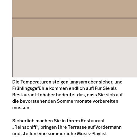
Die Temperaturen steigen langsam aber sicher, und
Frühlingsgefühle kommen endlich auf! Für Sie als
Restaurant-Inhaber bedeutet das, dass Sie sich auf
die bevorstehenden Sommermonate vorbereiten
müssen.
Sicherlich machen Sie in Ihrem Restaurant
„Reinschiff”, bringen Ihre Terrasse auf Vordermann
und stellen eine sommerliche Musik-Playlist