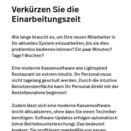
Verkürzen Sie die
Einarbeitungszeit
Wie lange braucht es, um Ihre neuen Mitarbeiter in
Ihr aktuelles System einzuarbeiten, bis sie dies
problemlos bedienen können? Ein paar Minuten?
Tage? Wochen?
Eine moderne Kassensoftware wie Lightspeed
Restaurant ist extrem intuitiv. Ihr Personal muss
nicht tagelang geschult werden. Durch die intuitive
Benutzeroberfläche kann Ihr Personal direkt mit der
Bestellannahme beginnen!
Zudem lässt sich eine moderne Kassensoftware
leicht aktualisieren, ohne dass Sie einen Techniker
benötigen: Software-Updates erfolgen automatisch
(ohne Betriebsunterbrechung). Das bedeutet
konkret: Sie profitieren regelmäßig von neuen