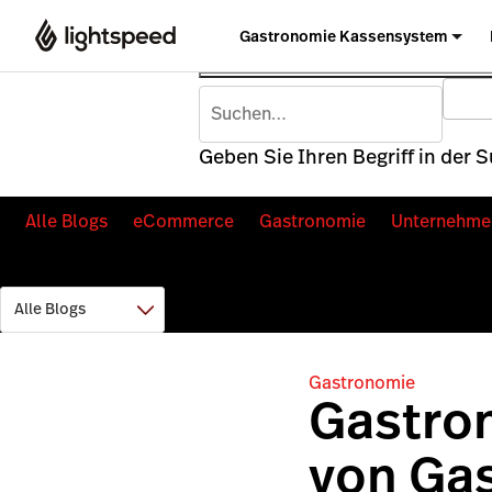
Gastronomie Kassensystem
Geben Sie Ihren Begriff in der 
Alle Blogs
eCommerce
Gastronomie
Unternehme
Gastronomie
Gastron
von Ga