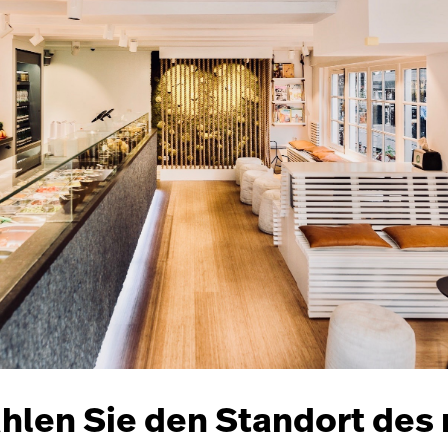
ählen Sie den Standort des