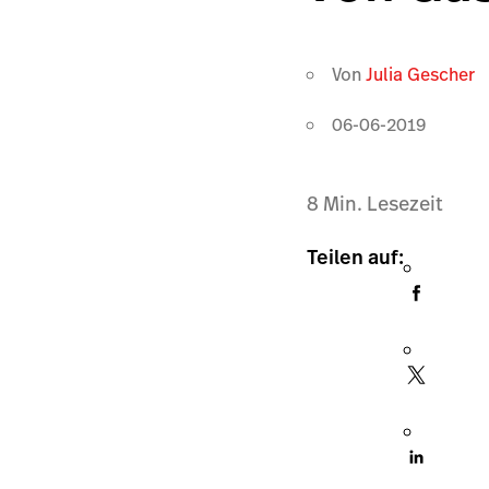
Von
Julia Gescher
06-06-2019
8
Min. Lesezeit
Teilen auf: