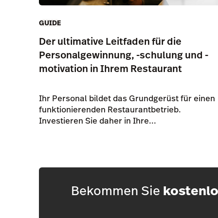
GUIDE
Der ultimative Leitfaden für die
Personalgewinnung, -schulung und -
motivation in Ihrem Restaurant
Ihr Personal bildet das Grundgerüst für einen
funktionierenden Restaurantbetrieb.
Investieren Sie daher in Ihre...
Bekommen Sie
kostenl