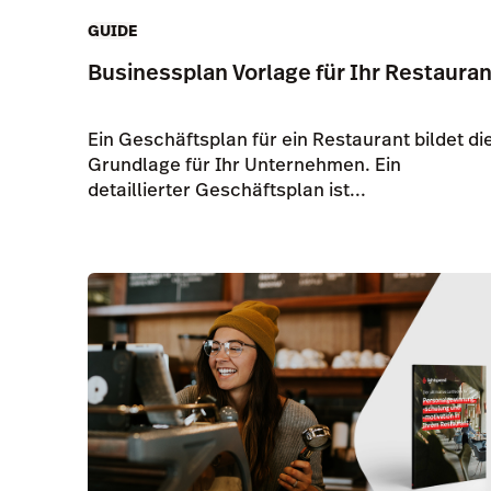
GUIDE
Businessplan Vorlage für Ihr Restauran
Ein Geschäftsplan für ein Restaurant bildet di
Grundlage für Ihr Unternehmen. Ein
detaillierter Geschäftsplan ist...