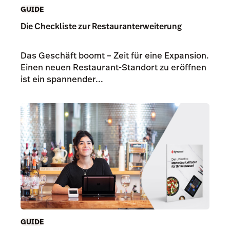
GUIDE
Die Checkliste zur Restauranterweiterung
Das Geschäft boomt – Zeit für eine Expansion.
Einen neuen Restaurant-Standort zu eröffnen
ist ein spannender...
GUIDE