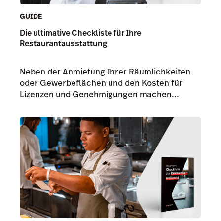
GUIDE
Die ultimative Checkliste für Ihre
Restaurantausstattung
Neben der Anmietung Ihrer Räumlichkeiten
oder Gewerbeflächen und den Kosten für
Lizenzen und Genehmigungen machen...