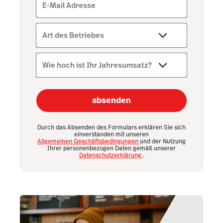
E-Mail Adresse
Art des Betriebes
Wie hoch ist Ihr Jahresumsatz?
absenden
Durch das Absenden des Formulars erklären Sie sich
einverstanden mit unseren
Allgemeinen Geschäftsbedingungen
und der Nutzung
Ihrer personenbezogen Daten gemäß unserer
Datenschutzerklärung
.