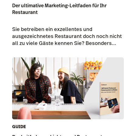
Der ultimative Marketing-Leitfaden für Ihr
Restaurant
Sie betreiben ein exzellentes und
ausgezeichnetes Restaurant doch noch nicht
all zu viele Gäste kennen Sie? Besonders...
GUIDE