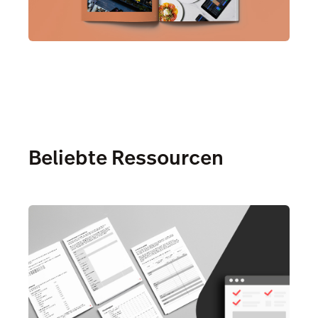
Beliebte Ressourcen