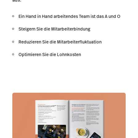
Ein Hand in Hand arbeitendes Team ist das A und O
Steigern Sie die Mitarbeiterbindung
Reduzieren Sie die Mitarbeiterfluktuation
Optimieren Sie die Lohnkosten