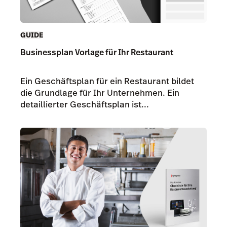
GUIDE
Businessplan Vorlage für Ihr Restaurant
Ein Geschäftsplan für ein Restaurant bildet
die Grundlage für Ihr Unternehmen. Ein
detaillierter Geschäftsplan ist...