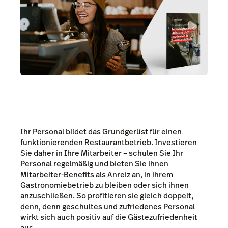
Ihr Personal bildet das Grundgerüst für einen
funktionierenden Restaurantbetrieb. Investieren
Sie daher in Ihre Mitarbeiter – schulen Sie Ihr
Personal regelmäßig und bieten Sie ihnen
Mitarbeiter-Benefits als Anreiz an, in ihrem
Gastronomiebetrieb zu bleiben oder sich ihnen
anzuschließen. So profitieren sie gleich doppelt,
denn, denn geschultes und zufriedenes Personal
wirkt sich auch positiv auf die Gästezufriedenheit
aus.