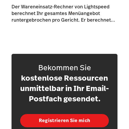
Der Wareneinsatz-Rechner von Lightspeed
berechnet Ihr gesamtes Menüangebot
runtergebrochen pro Gericht. Er berechnet...
Bekommen Sie
kostenlose Ressourcen
unmittelbar in Ihr Email-
Postfach gesendet.
Registrieren Sie mich