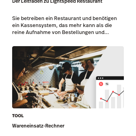
Der Leitfaden zu Lightspeed Restaurant
Sie betreiben ein Restaurant und benötigen
ein Kassensystem, das mehr kann als die
reine Aufnahme von Bestellungen und...
TOOL
Wareneinsatz-Rechner