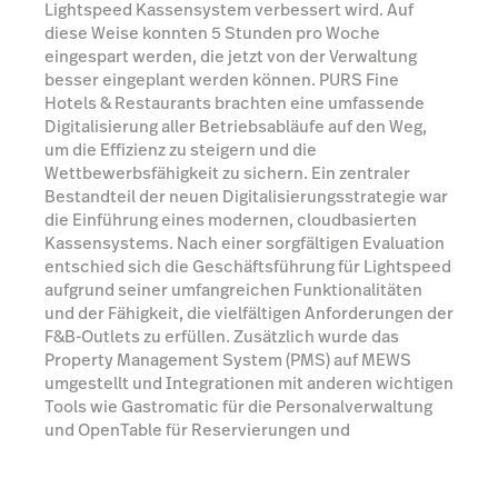
Lightspeed Kassensystem verbessert wird. Auf
diese Weise konnten 5 Stunden pro Woche
eingespart werden, die jetzt von der Verwaltung
besser eingeplant werden können. PURS Fine
Hotels & Restaurants brachten eine umfassende
Digitalisierung aller Betriebsabläufe auf den Weg,
um die Effizienz zu steigern und die
Wettbewerbsfähigkeit zu sichern. Ein zentraler
Bestandteil der neuen Digitalisierungsstrategie war
die Einführung eines modernen, cloudbasierten
Kassensystems. Nach einer sorgfältigen Evaluation
entschied sich die Geschäftsführung für Lightspeed
aufgrund seiner umfangreichen Funktionalitäten
und der Fähigkeit, die vielfältigen Anforderungen der
F&B-Outlets zu erfüllen. Zusätzlich wurde das
Property Management System (PMS) auf MEWS
umgestellt und Integrationen mit anderen wichtigen
Tools wie Gastromatic für die Personalverwaltung
und OpenTable für Reservierungen und
Umsatzanalysen implementiert.