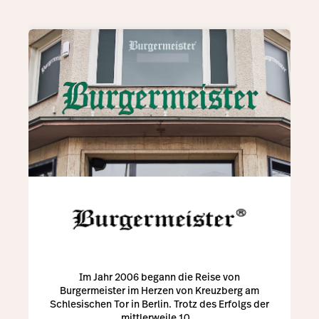
Im Jahr 2006 begann die Reise von
Burgermeister im Herzen von Kreuzberg am
Schlesischen Tor in Berlin. Trotz des Erfolgs der
mittlerweile 10...