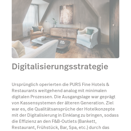
Digitalisierungsstrategie
Ursprünglich operierten die PURS Fine Hotels &
Restaurants weitgehend analog mit minimalen
digitalen Prozessen. Die Ausgangslage war geprägt
von Kassensystemen der älteren Generation. Ziel
war es, die Qualitätsansprüche der Hotelkonzepte
mit der Digitalisierung in Einklang zu bringen, sodass
die Effizienz an den F&B-Outlets (Bankett,
Restaurant, Frühstück, Bar, Spa, etc.) durch das