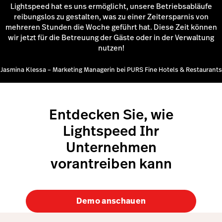
Lightspeed hat es uns ermöglicht, unsere Betriebsabläufe
reibungslos zu gestalten, was zu einer Zeitersparnis von
mehreren Stunden die Woche geführt hat. Diese Zeit können
wir jetzt für die Betreuung der Gäste oder in der Verwaltung
nutzen!
Jasmina Klessa – Marketing Managerin bei PURS Fine Hotels & Restaurants
Entdecken Sie, wie
Lightspeed Ihr
Unternehmen
vorantreiben kann
Demo anschauen