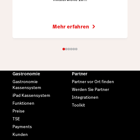
Mehr erfahren
Gastronomie
Partner
Gastronomie
Partner vor Ort finden
Kassensystem
Werden Sie Partner
iPad Kassensystem
Integrationen
Funktionen
Toolkit
Preise
TSE
Payments
Kunden