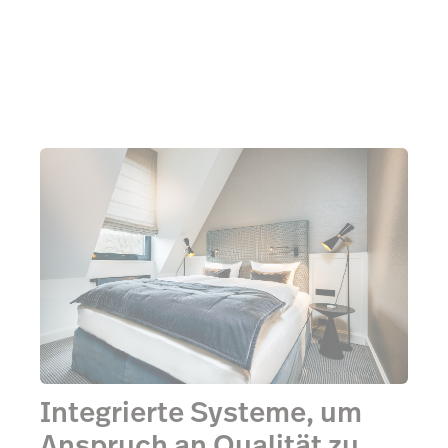
Mehr über MEWS erfahren
Integrierte Systeme, um
Anspruch an Qualität zu