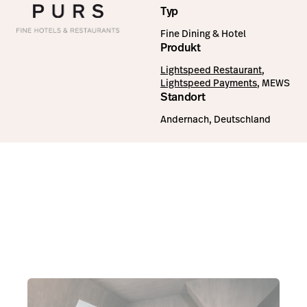
Typ
Fine Dining & Hotel
Produkt
Lightspeed Restaurant
,
Lightspeed Payments
, MEWS
Standort
Andernach, Deutschland