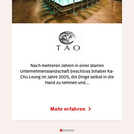
Nach mehreren Jahren in einer starren
Unternehmenslandschaft beschloss Inhaber Ka-
Chu Leung im Jahre 2005, die Dinge selbst in die
Hand zu nehmen und...
Mehr erfahren