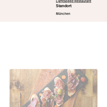
Lightspeed Restaurant
Standort
München