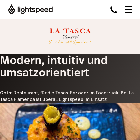
Modern, intuitiv und
umsatzorientiert
Ob im Restaurant, für die Tapas-Bar oder im Foodtruck: Bei La
Tasca Flamenca ist überall Lightspeed im Einsatz.