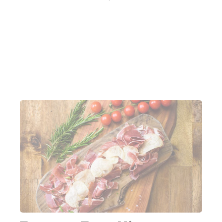
Herd oder beim Gast verbringen kann.
Mehr erfahren