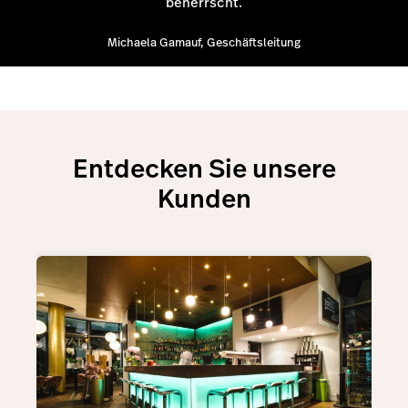
beherrscht.
Michaela Gamauf, Geschäftsleitung
Entdecken Sie unsere
Kunden