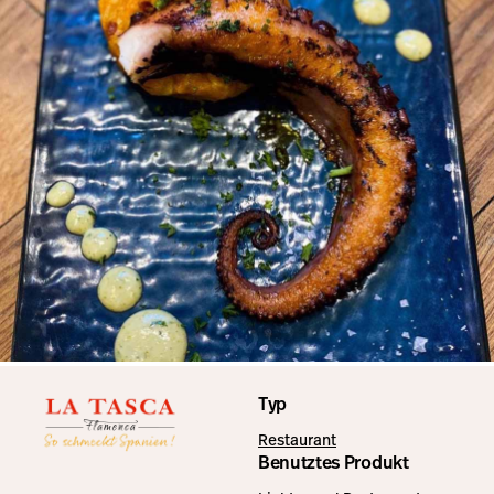
Typ
Restaurant
Benutztes Produkt