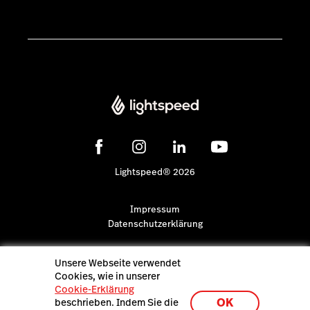
Lightspeed® 2026
Impressum
Datenschutzerklärung
Unsere Webseite verwendet
Cookies, wie in unserer
Cookie-Erklärung
OK
beschrieben. Indem Sie die