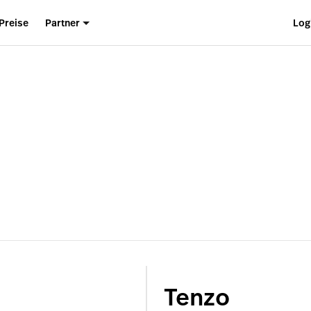
Preise
Partner
Log
Tenzo