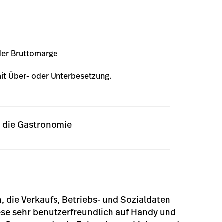
der Bruttomarge
t Über- oder Unterbesetzung.
ür die Gastronomie
, die Verkaufs, Betriebs- und Sozialdaten
e sehr benutzerfreundlich auf Handy und