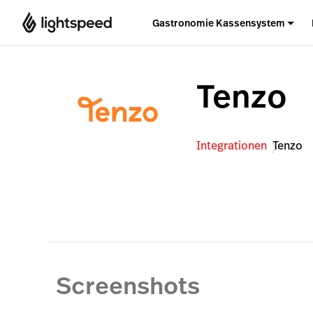
Gastronomie Kassensystem
Tenzo
Integrationen
Tenzo
Screenshots