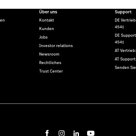
Über uns
Support
den
Kontakt
DE Vertrieb
4541
Kunden
DE Support
Jobs
4541
Investor relations
AT Vertrieb
Newsroom
AT Support
Rechtliches
Senden Sie 
Trust Center