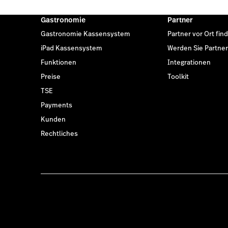
Gastronomie
Partner
Gastronomie Kassensystem
Partner vor Ort fin
iPad Kassensystem
Werden Sie Partner
Funktionen
Integrationen
Preise
Toolkit
TSE
Payments
Kunden
Rechtliches