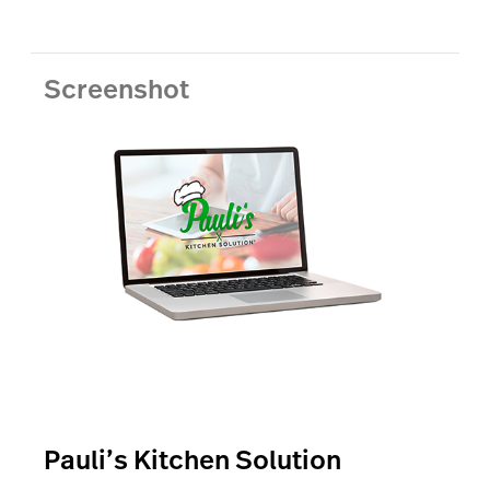
Screenshot
Pauli’s Kitchen Solution