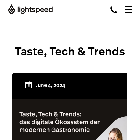
Taste, Tech & Trends
June 4, 2024