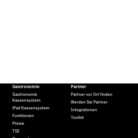
Gastronomie
Partner
Gastronomie
Partner vor Ort finden
Kassensystem
Werden Sie Partner
iPad Kassensystem
Integrationen
Funktionen
Toolkit
Preise
TSE