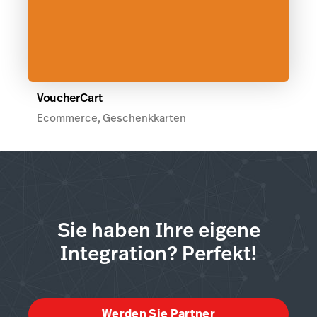
VoucherCart
Ecommerce, Geschenkkarten
Sie haben Ihre eigene
Integration? Perfekt!
Werden Sie Partner