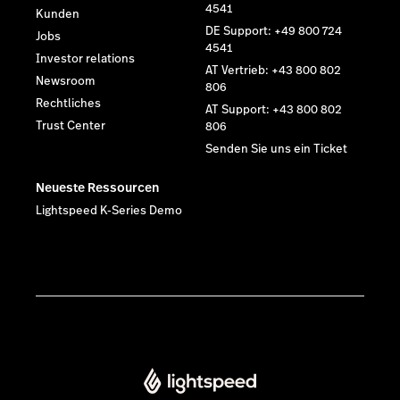
4541
Kunden
DE Support: +49 800 724
Jobs
4541
Investor relations
AT Vertrieb: +43 800 802
Newsroom
806
Rechtliches
AT Support: +43 800 802
Trust Center
806
Senden Sie uns ein Ticket
Neueste Ressourcen
Lightspeed K-Series Demo