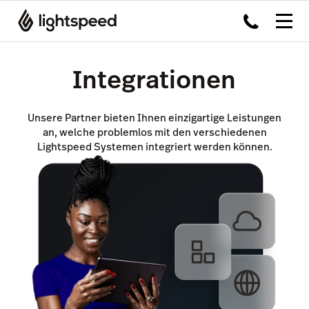
Integrationen
Unsere Partner bieten Ihnen einzigartige Leistungen
an, welche problemlos mit den verschiedenen
Lightspeed Systemen integriert werden können.