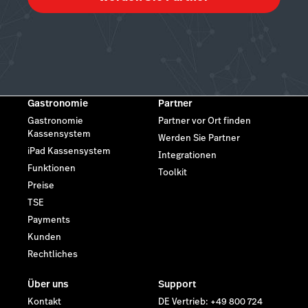
Gastronomie
Partner
Gastronomie
Partner vor Ort finden
Kassensystem
Werden Sie Partner
iPad Kassensystem
Integrationen
Funktionen
Toolkit
Preise
TSE
Payments
Kunden
Rechtliches
Über uns
Support
Kontakt
DE Vertrieb: +49 800 724